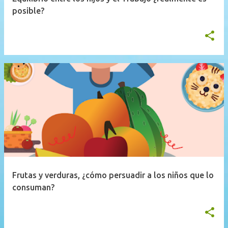
posible?
Frutas y verduras, ¿cómo persuadir a los niños que lo
consuman?